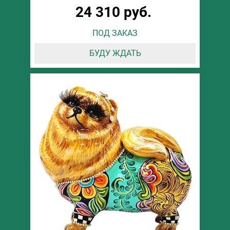
24 310 руб.
ПОД ЗАКАЗ
БУДУ ЖДАТЬ