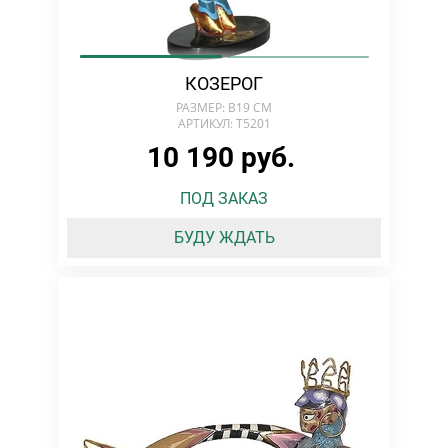
КОЗЕРОГ
РАЗМЕР: В19 СМ
АРТИКУЛ: T5201
10 190 руб.
ПОД ЗАКАЗ
БУДУ ЖДАТЬ