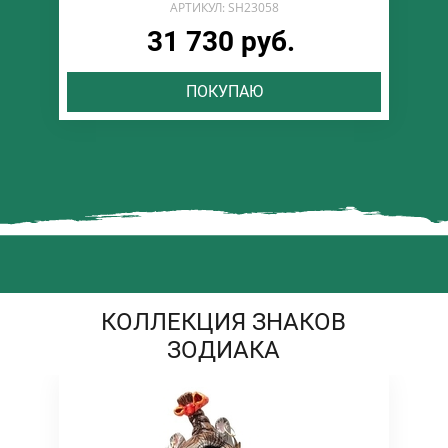
АРТИКУЛ: SH23058
31 730 руб.
ПОКУПАЮ
КОЛЛЕКЦИЯ ЗНАКОВ
ЗОДИАКА