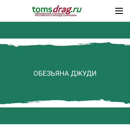
ОБЕЗЬЯНА ДЖУДИ