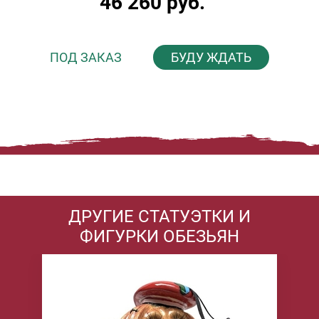
46 260 руб.
ПОД ЗАКАЗ
БУДУ ЖДАТЬ
ДРУГИЕ СТАТУЭТКИ И
ФИГУРКИ ОБЕЗЬЯН