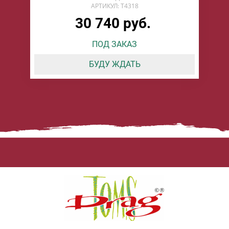
АРТИКУЛ: T4318
30 740 руб.
ПОД ЗАКАЗ
БУДУ ЖДАТЬ