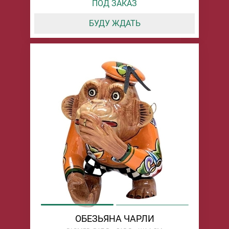
ПОД ЗАКАЗ
БУДУ ЖДАТЬ
ОБЕЗЬЯНА ЧАРЛИ