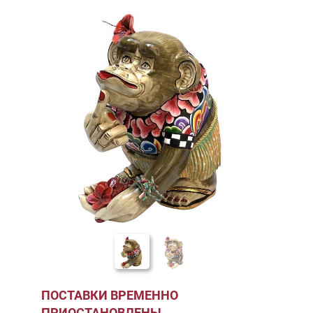
ПОСТАВКИ ВРЕМЕННО
ПРИОСТАНОВЛЕНЫ