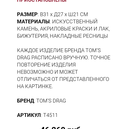
РАЗМЕР
: В31 x Д27 x Ш21 СМ
МАТЕРИАЛЫ
: ИСКУССТВЕННЫЙ
КАМЕНЬ, АКРИЛОВЫЕ КРАСКИ И ЛАК,
БИЖУТЕРИЯ, НАКЛАДНЫЕ РЕСНИЦЫ
КАЖДОЕ ИЗДЕЛИЕ БРЕНДА TOM'S
DRAG РАСПИСАНО ВРУЧНУЮ. ТОЧНОЕ
ПОВТОРЕНИЕ ИЗДЕЛИЯ
НЕВОЗМОЖНО И МОЖЕТ
ОТЛИЧАТЬСЯ ОТ ПРЕДСТАВЛЕННОГО
НА КАРТИНКЕ.
БРЕНД
: TOM'S DRAG
АРТИКУЛ
: T4511