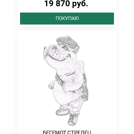
19 870 руб.
ПОКУПАЮ
БЕГЕМОТ СТРЕЛЕЦ