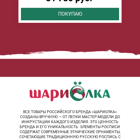
ПОКУПАЮ
ВСЕ ТОВАРЫ РОССИЙСКОГО БРЕНДА «ШАРИОЛКА»
СОЗДАНЫ ВРУЧНУЮ — ОТ ЛЕПКИ МАСТЕР-МОДЕЛИ ДО
ИНКРУСТАЦИИ КАЖДОГО ИЗДЕЛИЯ. ЭТО ЦЕННОСТЬ
БРЕНДА И ЕГО УНИКАЛЬНОСТЬ. ЭЛЕМЕНТЫ РОСПИСИ
СОДЕРЖАТ СОВРЕМЕННЫЕ ЭТНИЧЕСКИЕ ОРНАМЕНТЫ,
СОЧЕТАЮЩИЕ ТРАДИЦИОННУЮ РУССКУЮ РОСПИСЬ С