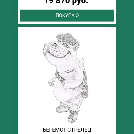
19 870 руб.
ПОКУПАЮ
БЕГЕМОТ СТРЕЛЕЦ