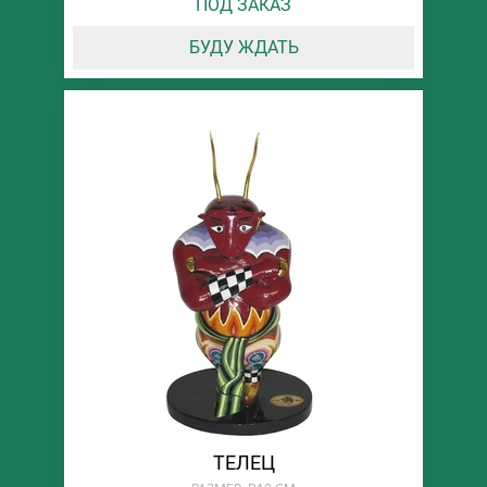
ПОД ЗАКАЗ
БУДУ ЖДАТЬ
ТЕЛЕЦ