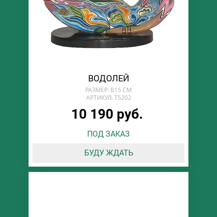
ВОДОЛЕЙ
РАЗМЕР: В15 СМ
АРТИКУЛ: T5202
10 190 руб.
ПОД ЗАКАЗ
БУДУ ЖДАТЬ