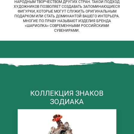
НАРОДНЫМ ТВОРЧЕСТВОМ ДРУГИХ СТРАН. ТАКОЙ ПОДХОД
ХУДОЖНИКОВ ПОЗВОЛЯЕТ СОЗДАВАТЬ ЗАПОМИНАЮЩИЕСЯ
ФИГУРКИ, КОТОРЫЕ МОГУТ СЛУЖИТЬ ОРИГИНАЛЬНЫМ
ПОДАРКОМ ИЛИ СТАТЬ ДОМИНАНТОЙ ВАШЕГО ИНТЕРЬЕРА.
МНОГИЕ ПО ПРАВУ НАЗЫВАЮТ ИЗДЕЛИЯ БРЕНДА
«ШАРИОЛКА» СОВРЕМЕННЫМИ РОССИЙСКИМИ
СУВЕНИРАМИ.
КОЛЛЕКЦИЯ ЗНАКОВ
ЗОДИАКА