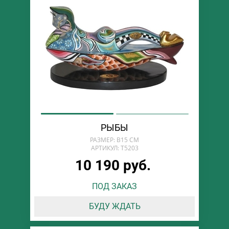
РЫБЫ
РАЗМЕР: В15 СМ
АРТИКУЛ: T5203
10 190 руб.
ПОД ЗАКАЗ
БУДУ ЖДАТЬ