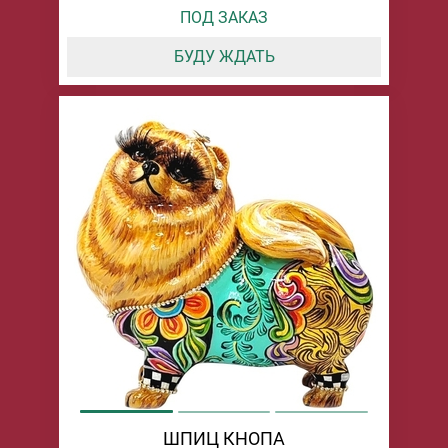
ПОД ЗАКАЗ
БУДУ ЖДАТЬ
ШПИЦ КНОПА