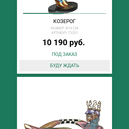
КОЗЕРОГ
РАЗМЕР: В19 СМ
АРТИКУЛ: T5201
10 190 руб.
ПОД ЗАКАЗ
БУДУ ЖДАТЬ