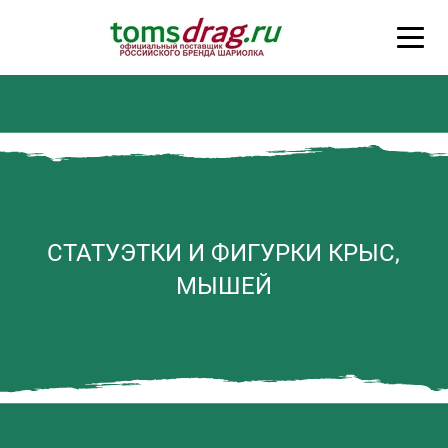
СТАТУЭТКИ И ФИГУРКИ КРЫС,
МЫШЕЙ