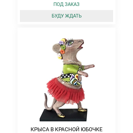
ПОД ЗАКАЗ
БУДУ ЖДАТЬ
КРЫСА В КРАСНОЙ ЮБОЧКЕ