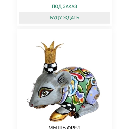
ПОД ЗАКАЗ
БУДУ ЖДАТЬ
МЫШЬ ФРЕД