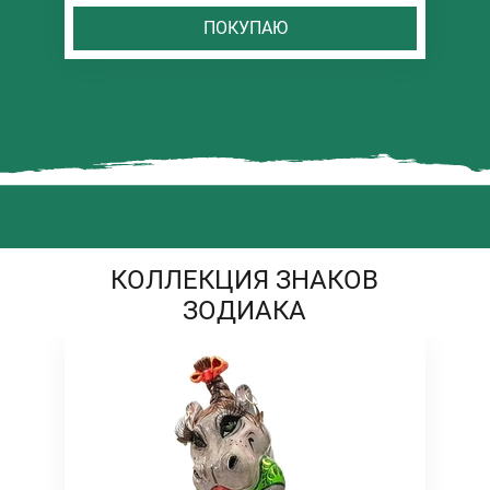
ПОКУПАЮ
КОЛЛЕКЦИЯ ЗНАКОВ
ЗОДИАКА