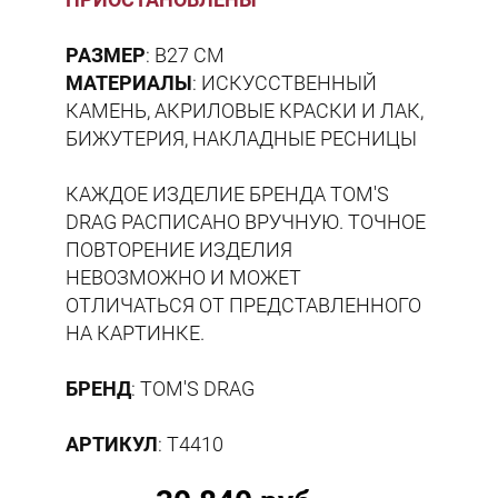
РАЗМЕР
: В27 СМ
МАТЕРИАЛЫ
: ИСКУССТВЕННЫЙ
КАМЕНЬ, АКРИЛОВЫЕ КРАСКИ И ЛАК,
БИЖУТЕРИЯ, НАКЛАДНЫЕ РЕСНИЦЫ
КАЖДОЕ ИЗДЕЛИЕ БРЕНДА TOM'S
DRAG РАСПИСАНО ВРУЧНУЮ. ТОЧНОЕ
ПОВТОРЕНИЕ ИЗДЕЛИЯ
НЕВОЗМОЖНО И МОЖЕТ
ОТЛИЧАТЬСЯ ОТ ПРЕДСТАВЛЕННОГО
НА КАРТИНКЕ.
БРЕНД
: TOM'S DRAG
АРТИКУЛ
: T4410