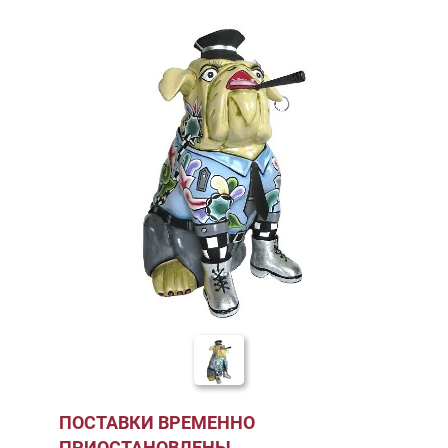
ПОСТАВКИ ВРЕМЕННО
ПРИОСТАНОВЛЕНЫ