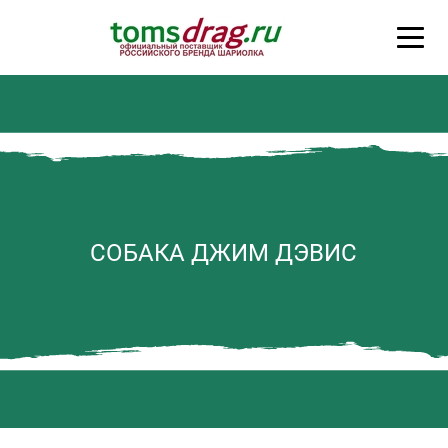
СОБАКА ДЖИМ ДЭВИС