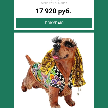
АРТИКУЛ: SH23046
17 920 руб.
ПОКУПАЮ