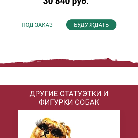
30 840 руб.
ПОД ЗАКАЗ
БУДУ ЖДАТЬ
ДРУГИЕ СТАТУЭТКИ И
ФИГУРКИ СОБАК