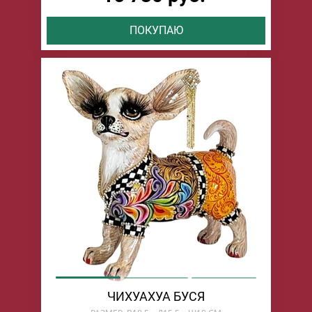
ПОКУПАЮ
ЧИХУАХУА БУСЯ