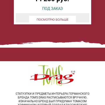
ПОД ЗАКАЗ
БУДУ ЖДАТЬ
ПОСМОТРЮ БОЛЬШЕ
СТАТУЭТКИ И ПРЕДМЕТЫ ИНТЕРЬЕРА ГЕРМАНСКОГО
БРЕНДА TOM’S DRAG РАСПИСЫВАЮТСЯ ВРУЧНУЮ.
ИЗНАЧАЛЬНО БРЕНД БЫЛ ПРИДУМАН ТОМАСОМ
ХОФФМАНОМ, КОТОРЫЙ СОЗДАЛ КЛАССИЧЕСКУЮ