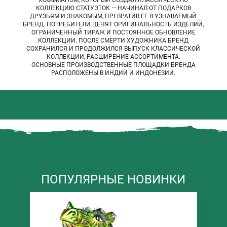
КОЛЛЕКЦИЮ СТАТУЭТОК — НАЧИНАЛ ОТ ПОДАРКОВ
ДРУЗЬЯМ И ЗНАКОМЫМ, ПРЕВРАТИВ ЕЕ В УЗНАВАЕМЫЙ
БРЕНД. ПОТРЕБИТЕЛИ ЦЕНЯТ ОРИГИНАЛЬНОСТЬ ИЗДЕЛИЙ,
ОГРАНИЧЕННЫЙ ТИРАЖ И ПОСТОЯННОЕ ОБНОВЛЕНИЕ
КОЛЛЕКЦИИ. ПОСЛЕ СМЕРТИ ХУДОЖНИКА БРЕНД
СОХРАНИЛСЯ И ПРОДОЛЖИЛСЯ ВЫПУСК КЛАССИЧЕСКОЙ
КОЛЛЕКЦИИ, РАСШИРЕНИЕ АССОРТИМЕНТА.
ОСНОВНЫЕ ПРОИЗВОДСТВЕННЫЕ ПЛОЩАДКИ БРЕНДА
РАСПОЛОЖЕНЫ В ИНДИИ И ИНДОНЕЗИИ.
ПОПУЛЯРНЫЕ НОВИНКИ