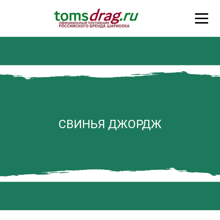
СВИНЬЯ ДЖОРДЖ