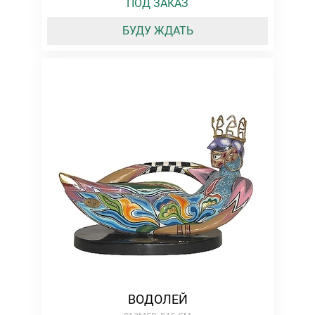
ПОД ЗАКАЗ
БУДУ ЖДАТЬ
ВОДОЛЕЙ