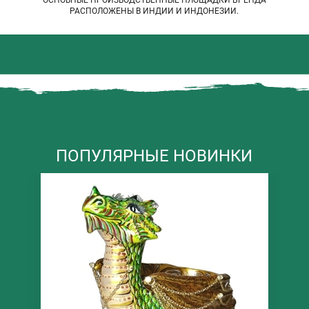
РАСПОЛОЖЕНЫ В ИНДИИ И ИНДОНЕЗИИ.
ПОПУЛЯРНЫЕ НОВИНКИ