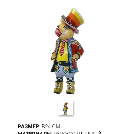
РАЗМЕР
: В24 СМ
МАТЕРИАЛЫ
: ИСКУССТВЕННЫЙ