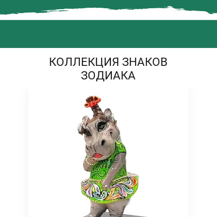
КОЛЛЕКЦИЯ ЗНАКОВ
ЗОДИАКА