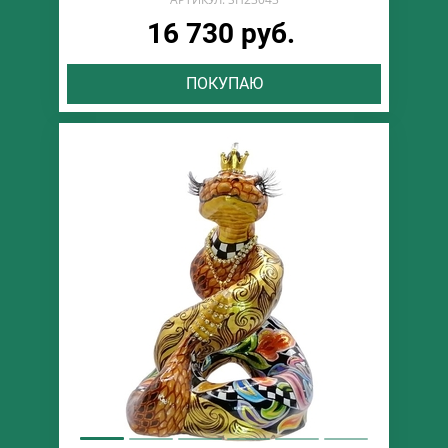
16 730 руб.
ПОКУПАЮ