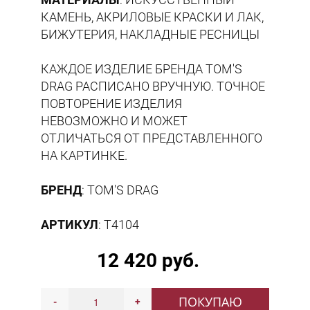
КАМЕНЬ, АКРИЛОВЫЕ КРАСКИ И ЛАК,
БИЖУТЕРИЯ, НАКЛАДНЫЕ РЕСНИЦЫ
КАЖДОЕ ИЗДЕЛИЕ БРЕНДА TOM'S
DRAG РАСПИСАНО ВРУЧНУЮ. ТОЧНОЕ
ПОВТОРЕНИЕ ИЗДЕЛИЯ
НЕВОЗМОЖНО И МОЖЕТ
ОТЛИЧАТЬСЯ ОТ ПРЕДСТАВЛЕННОГО
НА КАРТИНКЕ.
БРЕНД
: TOM'S DRAG
АРТИКУЛ
: T4104
12 420 руб.
ПОКУПАЮ
-
+