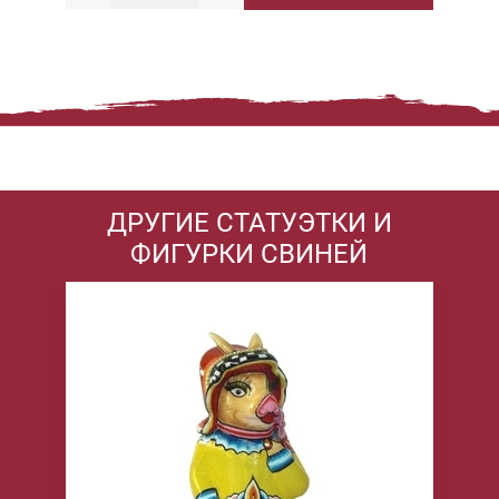
ДРУГИЕ СТАТУЭТКИ И
ФИГУРКИ СВИНЕЙ