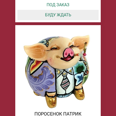
ПОД ЗАКАЗ
БУДУ ЖДАТЬ
ПОРОСЕНОК ПАТРИК