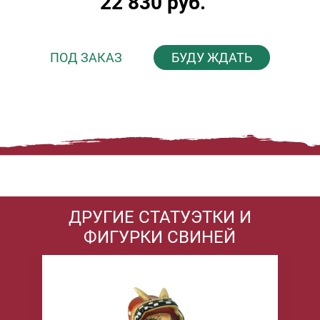
22 830 руб.
ПОД ЗАКАЗ
БУДУ ЖДАТЬ
ДРУГИЕ СТАТУЭТКИ И
ФИГУРКИ СВИНЕЙ