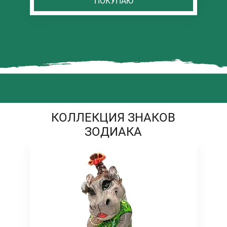
ПОКУПАЮ
КОЛЛЕКЦИЯ ЗНАКОВ
ЗОДИАКА