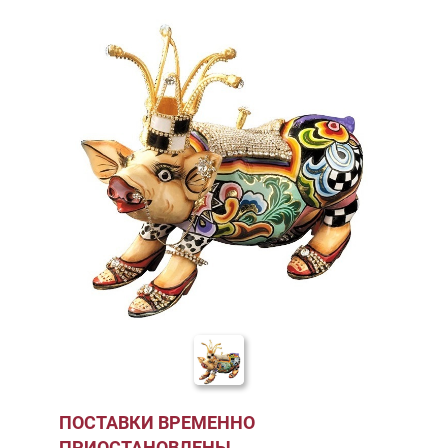
ПОСТАВКИ ВРЕМЕННО
ПРИОСТАНОВЛЕНЫ