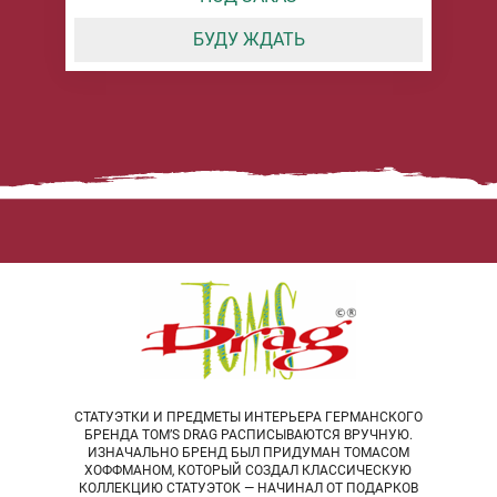
БУДУ ЖДАТЬ
СТАТУЭТКИ И ПРЕДМЕТЫ ИНТЕРЬЕРА ГЕРМАНСКОГО
БРЕНДА TOM’S DRAG РАСПИСЫВАЮТСЯ ВРУЧНУЮ.
ИЗНАЧАЛЬНО БРЕНД БЫЛ ПРИДУМАН ТОМАСОМ
ХОФФМАНОМ, КОТОРЫЙ СОЗДАЛ КЛАССИЧЕСКУЮ
КОЛЛЕКЦИЮ СТАТУЭТОК — НАЧИНАЛ ОТ ПОДАРКОВ