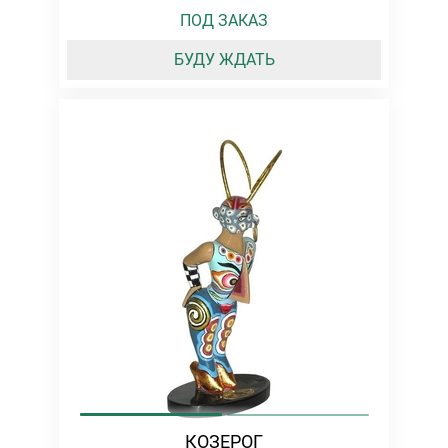
ПОД ЗАКАЗ
БУДУ ЖДАТЬ
КОЗЕРОГ