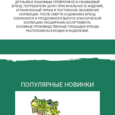
ДРУЗЬЯМ И ЗНАКОМЫМ, ПРЕВРАТИВ ЕЕ В УЗНАВАЕМЫЙ
БРЕНД. ПОТРЕБИТЕЛИ ЦЕНЯТ ОРИГИНАЛЬНОСТЬ ИЗДЕЛИЙ,
ОГРАНИЧЕННЫЙ ТИРАЖ И ПОСТОЯННОЕ ОБНОВЛЕНИЕ
КОЛЛЕКЦИИ. ПОСЛЕ СМЕРТИ ХУДОЖНИКА БРЕНД
СОХРАНИЛСЯ И ПРОДОЛЖИЛСЯ ВЫПУСК КЛАССИЧЕСКОЙ
КОЛЛЕКЦИИ, РАСШИРЕНИЕ АССОРТИМЕНТА.
ОСНОВНЫЕ ПРОИЗВОДСТВЕННЫЕ ПЛОЩАДКИ БРЕНДА
РАСПОЛОЖЕНЫ В ИНДИИ И ИНДОНЕЗИИ.
ПОПУЛЯРНЫЕ НОВИНКИ