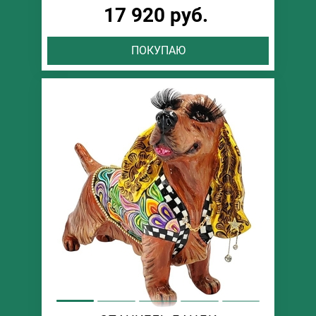
17 920 руб.
ПОКУПАЮ