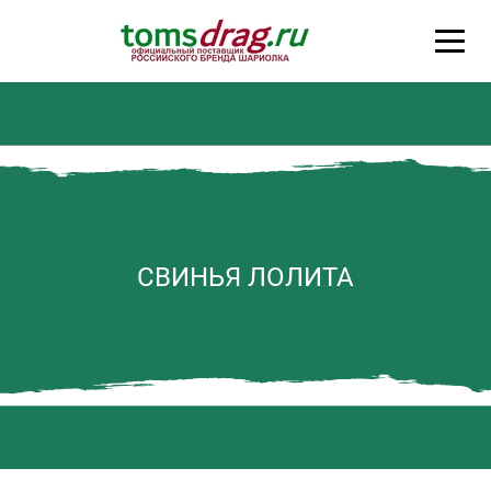
СВИНЬЯ ЛОЛИТА