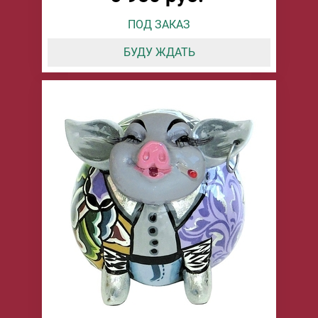
ПОД ЗАКАЗ
БУДУ ЖДАТЬ