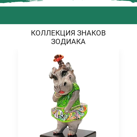
КОЛЛЕКЦИЯ ЗНАКОВ
ЗОДИАКА