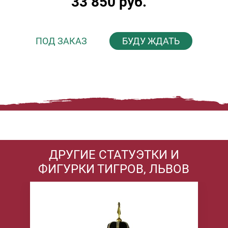
33 850 руб.
ПОД ЗАКАЗ
БУДУ ЖДАТЬ
ДРУГИЕ СТАТУЭТКИ И
ФИГУРКИ ТИГРОВ, ЛЬВОВ