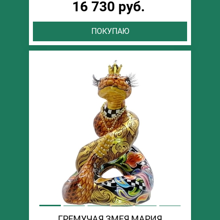
16 730 руб.
ПОКУПАЮ
ГРЕМУЧАЯ ЗМЕЯ МАРИЯ