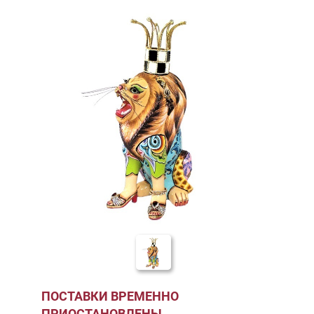
ПОСТАВКИ ВРЕМЕННО
ПРИОСТАНОВЛЕНЫ