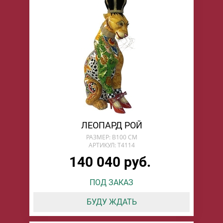
ЛЕОПАРД РОЙ
РАЗМЕР: В100 СМ
АРТИКУЛ: T4114
140 040 руб.
ПОД ЗАКАЗ
БУДУ ЖДАТЬ