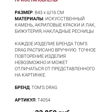
РАЗМЕР
: В43 х Ш16 СМ
МАТЕРИАЛЫ
: ИСКУССТВЕННЫЙ
КАМЕНЬ, АКРИЛОВЫЕ КРАСКИ И ЛАК,
БИЖУТЕРИЯ, НАКЛАДНЫЕ РЕСНИЦЫ
КАЖДОЕ ИЗДЕЛИЕ БРЕНДА TOM'S
DRAG РАСПИСАНО ВРУЧНУЮ. ТОЧНОЕ
ПОВТОРЕНИЕ ИЗДЕЛИЯ
НЕВОЗМОЖНО И МОЖЕТ
ОТЛИЧАТЬСЯ ОТ ПРЕДСТАВЛЕННОГО
НА КАРТИНКЕ.
БРЕНД
: TOM'S DRAG
АРТИКУЛ
: T4054