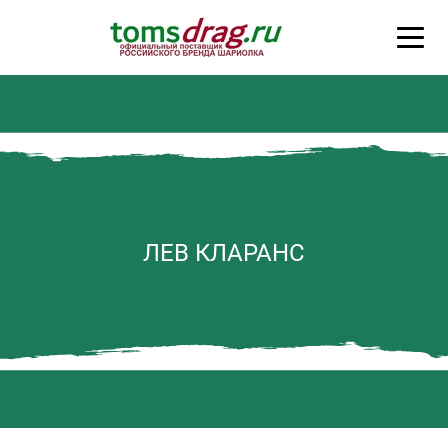
ЛЕВ КЛАРАНС