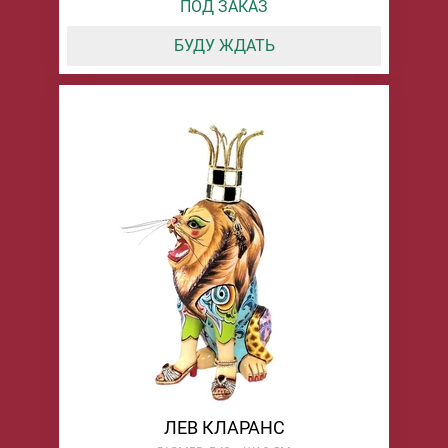
ПОД ЗАКАЗ
БУДУ ЖДАТЬ
ЛЕВ КЛАРАНС