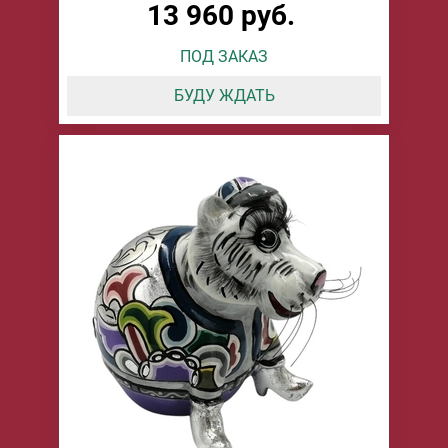
13 960 руб.
ПОД ЗАКАЗ
БУДУ ЖДАТЬ