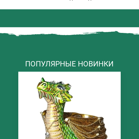
ПОПУЛЯРНЫЕ НОВИНКИ