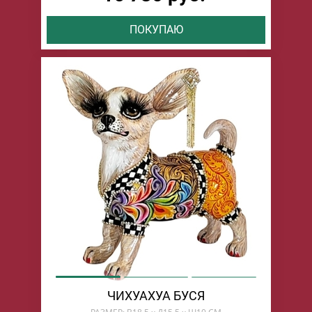
ПОКУПАЮ
ЧИХУАХУА БУСЯ