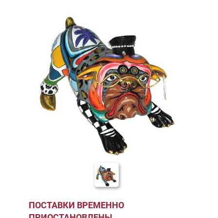
ПОСТАВКИ ВРЕМЕННО
ПРИОСТАНОВЛЕНЫ