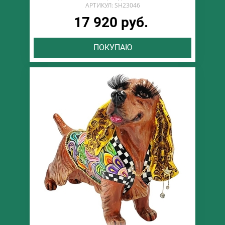
АРТИКУЛ: SH23046
17 920 руб.
ПОКУПАЮ