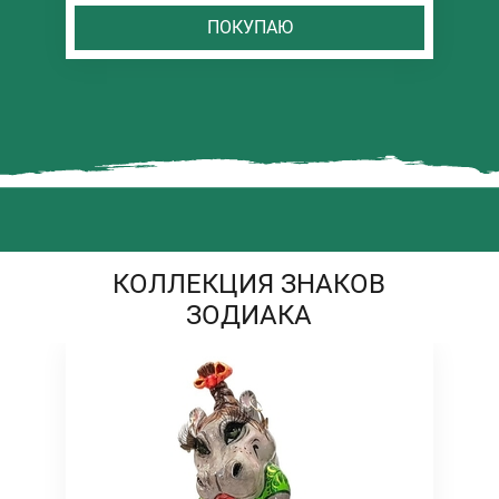
ПОКУПАЮ
КОЛЛЕКЦИЯ ЗНАКОВ
ЗОДИАКА