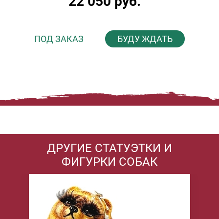
22 050 руб.
ПОД ЗАКАЗ
БУДУ ЖДАТЬ
ДРУГИЕ СТАТУЭТКИ И
ФИГУРКИ СОБАК