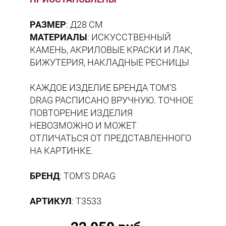
РАЗМЕР
: Д28 СМ
МАТЕРИАЛЫ
: ИСКУССТВЕННЫЙ
КАМЕНЬ, АКРИЛОВЫЕ КРАСКИ И ЛАК,
БИЖУТЕРИЯ, НАКЛАДНЫЕ РЕСНИЦЫ
КАЖДОЕ ИЗДЕЛИЕ БРЕНДА TOM'S
DRAG РАСПИСАНО ВРУЧНУЮ. ТОЧНОЕ
ПОВТОРЕНИЕ ИЗДЕЛИЯ
НЕВОЗМОЖНО И МОЖЕТ
ОТЛИЧАТЬСЯ ОТ ПРЕДСТАВЛЕННОГО
НА КАРТИНКЕ.
БРЕНД
: TOM'S DRAG
АРТИКУЛ
: T3533