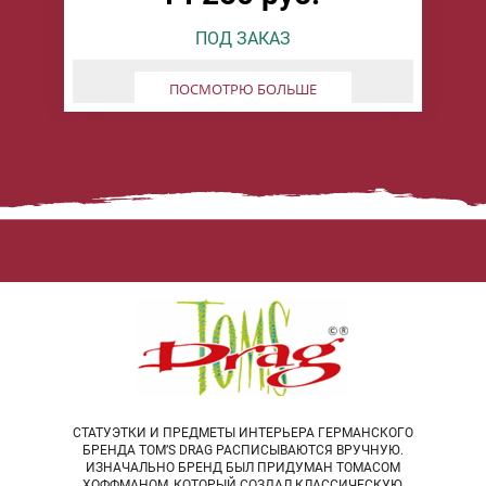
ПОД ЗАКАЗ
БУДУ ЖДАТЬ
ПОСМОТРЮ БОЛЬШЕ
СТАТУЭТКИ И ПРЕДМЕТЫ ИНТЕРЬЕРА ГЕРМАНСКОГО
БРЕНДА TOM’S DRAG РАСПИСЫВАЮТСЯ ВРУЧНУЮ.
ИЗНАЧАЛЬНО БРЕНД БЫЛ ПРИДУМАН ТОМАСОМ
ХОФФМАНОМ, КОТОРЫЙ СОЗДАЛ КЛАССИЧЕСКУЮ