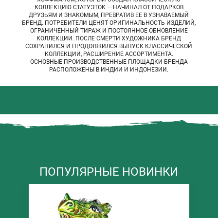
КОЛЛЕКЦИЮ СТАТУЭТОК — НАЧИНАЛ ОТ ПОДАРКОВ
ДРУЗЬЯМ И ЗНАКОМЫМ, ПРЕВРАТИВ ЕЕ В УЗНАВАЕМЫЙ
БРЕНД. ПОТРЕБИТЕЛИ ЦЕНЯТ ОРИГИНАЛЬНОСТЬ ИЗДЕЛИЙ,
ОГРАНИЧЕННЫЙ ТИРАЖ И ПОСТОЯННОЕ ОБНОВЛЕНИЕ
КОЛЛЕКЦИИ. ПОСЛЕ СМЕРТИ ХУДОЖНИКА БРЕНД
СОХРАНИЛСЯ И ПРОДОЛЖИЛСЯ ВЫПУСК КЛАССИЧЕСКОЙ
КОЛЛЕКЦИИ, РАСШИРЕНИЕ АССОРТИМЕНТА.
ОСНОВНЫЕ ПРОИЗВОДСТВЕННЫЕ ПЛОЩАДКИ БРЕНДА
РАСПОЛОЖЕНЫ В ИНДИИ И ИНДОНЕЗИИ.
ПОПУЛЯРНЫЕ НОВИНКИ