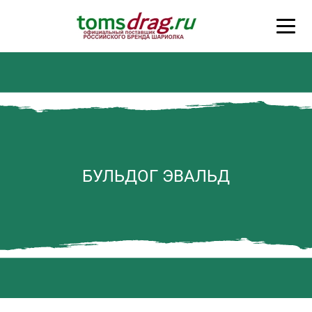
БУЛЬДОГ ЭВАЛЬД