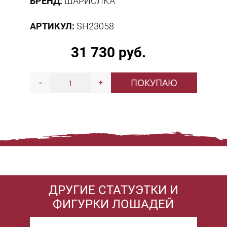
БРЕНД:
ШАРИОЛКА
АРТИКУЛ:
SH23058
31 730 руб.
ПОКУПАЮ
-
+
ДРУГИЕ СТАТУЭТКИ И
ФИГУРКИ ЛОШАДЕЙ