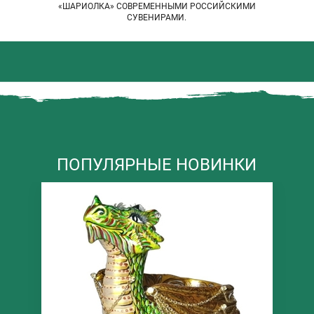
«ШАРИОЛКА» СОВРЕМЕННЫМИ РОССИЙСКИМИ
СУВЕНИРАМИ.
ПОПУЛЯРНЫЕ НОВИНКИ