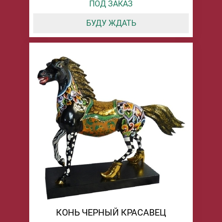
ПОД ЗАКАЗ
БУДУ ЖДАТЬ
КОНЬ ЧЕРНЫЙ КРАСАВЕЦ