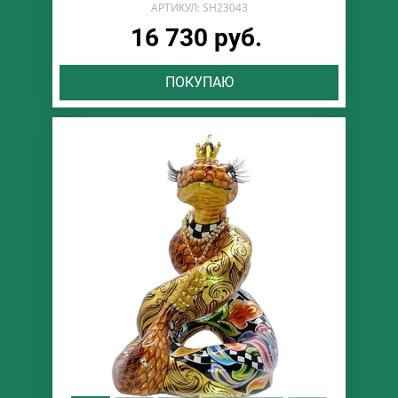
АРТИКУЛ: SH23043
16 730 руб.
ПОКУПАЮ