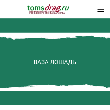
ВАЗА ЛОШАДЬ