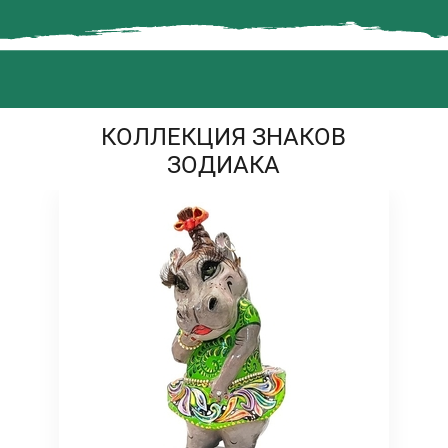
КОЛЛЕКЦИЯ ЗНАКОВ
ЗОДИАКА