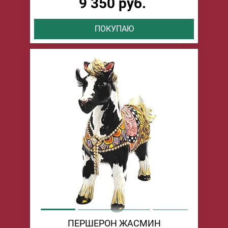
9 350 руб.
ПОКУПАЮ
ПЕРШЕРОН ЖАСМИН