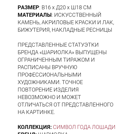
РАЗМЕР
: В16 х Д20 х Ш18 СМ
МАТЕРИАЛЫ
: ИСКУССТВЕННЫЙ
КАМЕНЬ, АКРИЛОВЫЕ КРАСКИ И ЛАК,
БИЖУТЕРИЯ, НАКЛАДНЫЕ РЕСНИЦЫ
ПРЕДСТАВЛЕННЫЕ СТАТУЭТКИ
БРЕНДА «ШАРИОЛКА» ВЫПУЩЕНЫ
ОГРАНИЧЕННЫМ ТИРАЖОМ И
РАСПИСАНЫ ВРУЧНУЮ
ПРОФЕССИОНАЛЬНЫМИ
ХУДОЖНИКАМИ. ТОЧНОЕ
ПОВТОРЕНИЕ ИЗДЕЛИЯ
НЕВОЗМОЖНО И МОЖЕТ
ОТЛИЧАТЬСЯ ОТ ПРЕДСТАВЛЕННОГО
НА КАРТИНКЕ.
КОЛЛЕКЦИЯ:
СИМВОЛ ГОДА ЛОШАДИ